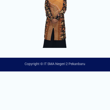
Copyright © IT SMA Negeri 2 Pekanbaru