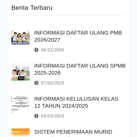
Berita Terbaru
INFORMASI DAFTAR ULANG PMB
2026/2027
06/22/2026
INFORMASI DAFTAR ULANG SPMB
2025-2026
07/02/2025
INFORMASI KELULUSAN KELAS
12 TAHUN 2024/2025
05/05/2025
SISTEM PENERIMAAN MURID