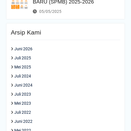
BARU (SPMB) 2025-2026
05/05/2025
Arsip Kami
Juni 2026
Juli 2025
Mei 2025
Juli 2024
Juni 2024
Juli 2023
Mei 2023
Juli 2022
Juni 2022
Mei 2022