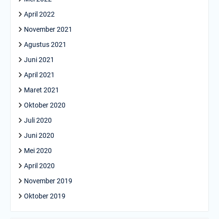
April 2022
November 2021
Agustus 2021
Juni 2021
April 2021
Maret 2021
Oktober 2020
Juli 2020
Juni 2020
Mei 2020
April 2020
November 2019
Oktober 2019