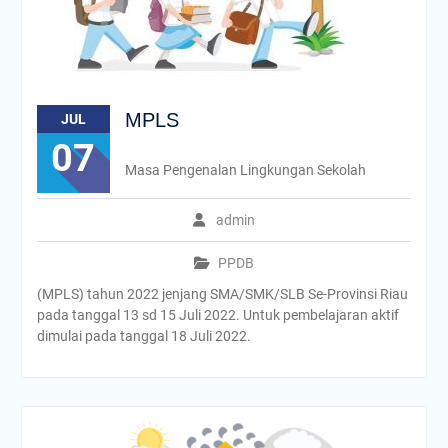
MPLS
JUL
07
Masa Pengenalan Lingkungan Sekolah
admin
PPDB
(MPLS) tahun 2022 jenjang SMA/SMK/SLB Se-Provinsi Riau
pada tanggal 13 sd 15 Juli 2022. Untuk pembelajaran aktif
dimulai pada tanggal 18 Juli 2022.