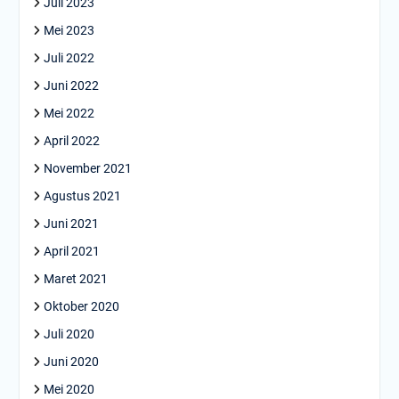
Juli 2023
Mei 2023
Juli 2022
Juni 2022
Mei 2022
April 2022
November 2021
Agustus 2021
Juni 2021
April 2021
Maret 2021
Oktober 2020
Juli 2020
Juni 2020
Mei 2020