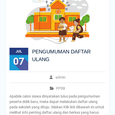
PENGUMUMAN DAFTAR
JUL
07
ULANG
admin
PPDB
Apabila calon siswa dinyatakan lulus pada pengumuman
peserta didik baru, maka dapat melakukan daftar ulang
pada sekolah yang dituju. Silakan Klik link dibawah ini untuk
melihat info penting daftar ulang dan berkas yang harus