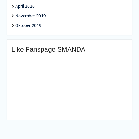
April 2020
November 2019
Oktober 2019
Like Fanspage SMANDA