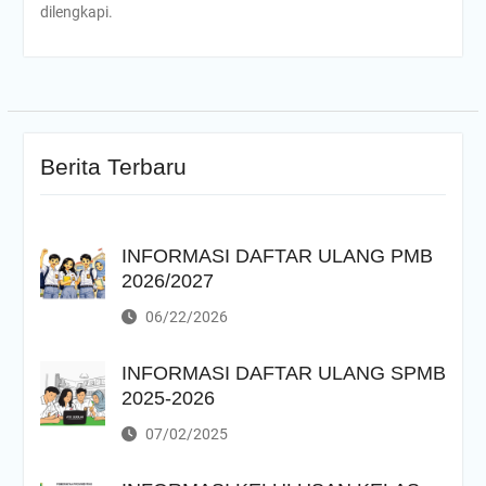
dilengkapi.
Berita Terbaru
INFORMASI DAFTAR ULANG PMB
2026/2027
06/22/2026
INFORMASI DAFTAR ULANG SPMB
2025-2026
07/02/2025