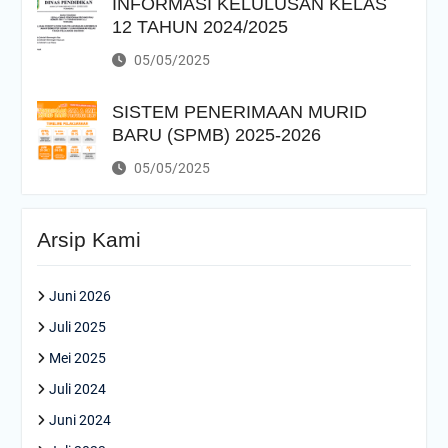
INFORMASI KELULUSAN KELAS
12 TAHUN 2024/2025
05/05/2025
SISTEM PENERIMAAN MURID
BARU (SPMB) 2025-2026
05/05/2025
Arsip Kami
Juni 2026
Juli 2025
Mei 2025
Juli 2024
Juni 2024