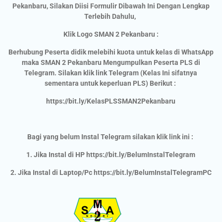
Pekanbaru, Silakan Diisi Formulir Dibawah Ini Dengan Lengkap
Terlebih Dahulu,
Klik Logo SMAN 2 Pekanbaru :
Berhubung Peserta didik melebihi kuota untuk kelas di WhatsApp
maka SMAN 2 Pekanbaru Mengumpulkan Peserta PLS di
Telegram. Silakan klik link Telegram (Kelas Ini sifatnya
sementara untuk keperluan PLS) Berikut :
https://bit.ly/KelasPLSSMAN2Pekanbaru
Bagi yang belum Instal Telegram silakan klik link ini :
1. Jika Instal di HP https://bit.ly/BelumInstalTelegram
2. Jika Instal di Laptop/Pc https://bit.ly/BelumInstalTelegramPC