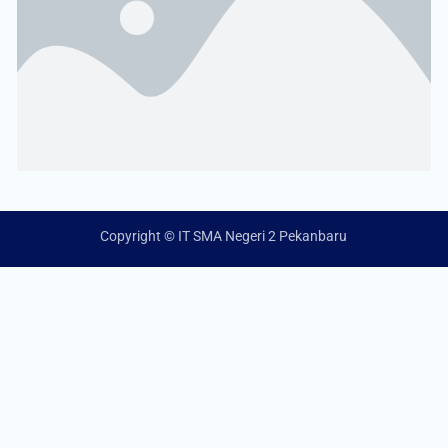
Copyright © IT SMA Negeri 2 Pekanbaru