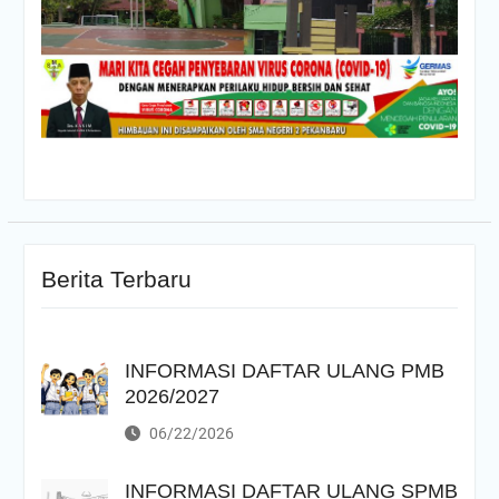
Berita Terbaru
INFORMASI DAFTAR ULANG PMB
2026/2027
06/22/2026
INFORMASI DAFTAR ULANG SPMB