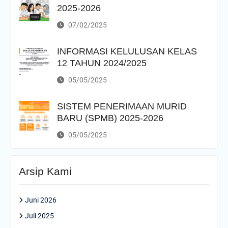
2025-2026
07/02/2025
INFORMASI KELULUSAN KELAS
12 TAHUN 2024/2025
05/05/2025
SISTEM PENERIMAAN MURID
BARU (SPMB) 2025-2026
05/05/2025
Arsip Kami
Juni 2026
Juli 2025