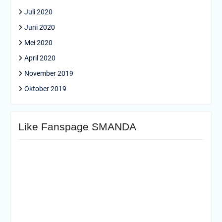
Juli 2020
Juni 2020
Mei 2020
April 2020
November 2019
Oktober 2019
Like Fanspage SMANDA