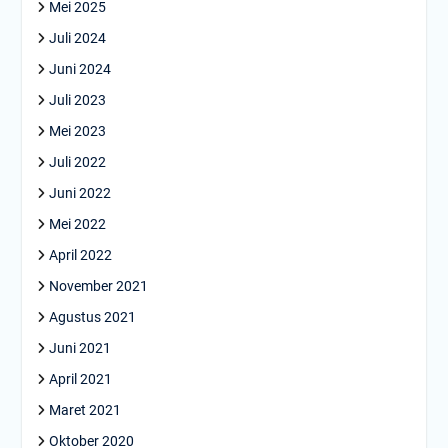
Mei 2025
Juli 2024
Juni 2024
Juli 2023
Mei 2023
Juli 2022
Juni 2022
Mei 2022
April 2022
November 2021
Agustus 2021
Juni 2021
April 2021
Maret 2021
Oktober 2020