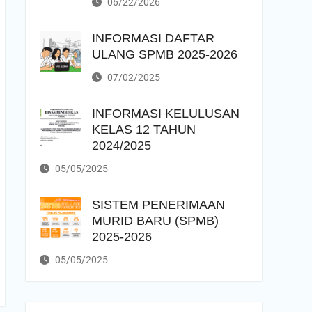
06/22/2026
INFORMASI DAFTAR
ULANG SPMB 2025-2026
07/02/2025
INFORMASI KELULUSAN
KELAS 12 TAHUN
2024/2025
05/05/2025
SISTEM PENERIMAAN
MURID BARU (SPMB)
2025-2026
05/05/2025