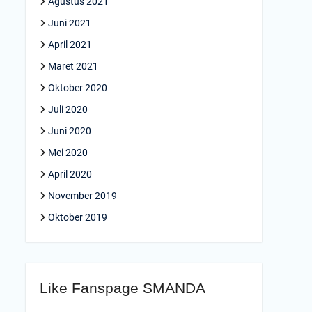
Agustus 2021
Juni 2021
April 2021
Maret 2021
Oktober 2020
Juli 2020
Juni 2020
Mei 2020
April 2020
November 2019
Oktober 2019
Like Fanspage SMANDA