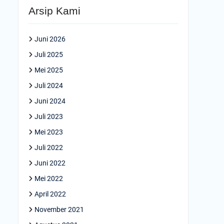
Arsip Kami
Juni 2026
Juli 2025
Mei 2025
Juli 2024
Juni 2024
Juli 2023
Mei 2023
Juli 2022
Juni 2022
Mei 2022
April 2022
November 2021