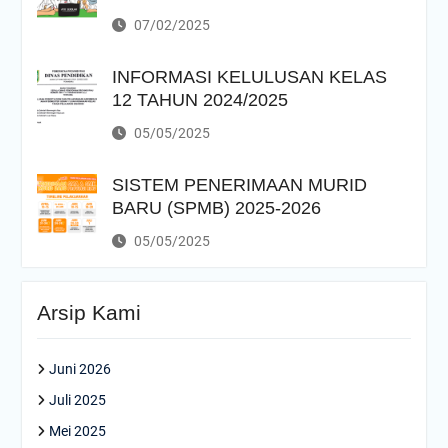
07/02/2025
INFORMASI KELULUSAN KELAS
12 TAHUN 2024/2025
05/05/2025
SISTEM PENERIMAAN MURID
BARU (SPMB) 2025-2026
05/05/2025
Arsip Kami
Juni 2026
Juli 2025
Mei 2025