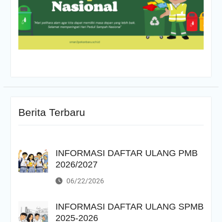
Berita Terbaru
INFORMASI DAFTAR ULANG PMB
2026/2027
06/22/2026
INFORMASI DAFTAR ULANG SPMB
2025-2026