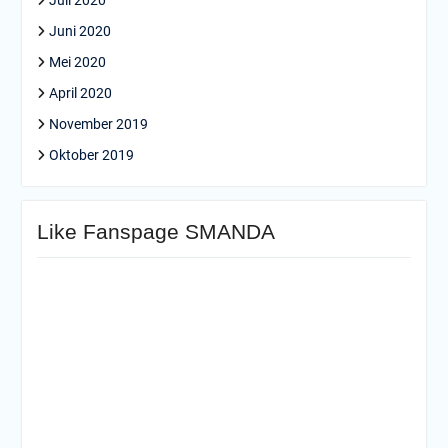
Juli 2020
Juni 2020
Mei 2020
April 2020
November 2019
Oktober 2019
Like Fanspage SMANDA