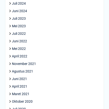
Juli 2024
Juni 2024
Juli 2023
Mei 2023
Juli 2022
Juni 2022
Mei 2022
April 2022
November 2021
Agustus 2021
Juni 2021
April 2021
Maret 2021
Oktober 2020