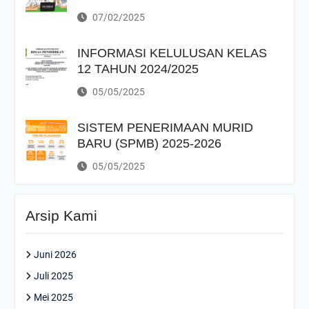
07/02/2025
INFORMASI KELULUSAN KELAS
12 TAHUN 2024/2025
05/05/2025
SISTEM PENERIMAAN MURID
BARU (SPMB) 2025-2026
05/05/2025
Arsip Kami
Juni 2026
Juli 2025
Mei 2025