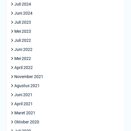
Juli 2024
Juni 2024
Juli 2023
Mei 2023
Juli 2022
Juni 2022
Mei 2022
April 2022
November 2021
Agustus 2021
Juni 2021
April 2021
Maret 2021
Oktober 2020