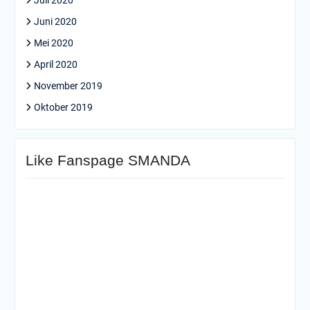
Juli 2020
Juni 2020
Mei 2020
April 2020
November 2019
Oktober 2019
Like Fanspage SMANDA