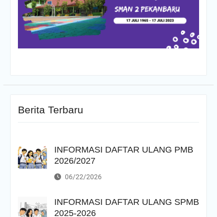
Berita Terbaru
INFORMASI DAFTAR ULANG PMB
2026/2027
06/22/2026
INFORMASI DAFTAR ULANG SPMB
2025-2026