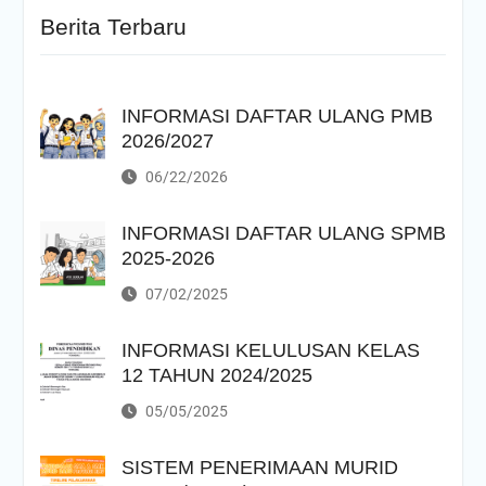
Berita Terbaru
INFORMASI DAFTAR ULANG PMB
2026/2027
06/22/2026
INFORMASI DAFTAR ULANG SPMB
2025-2026
07/02/2025
INFORMASI KELULUSAN KELAS
12 TAHUN 2024/2025
05/05/2025
SISTEM PENERIMAAN MURID