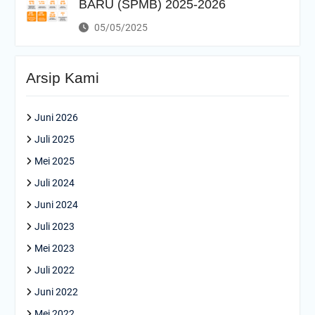
BARU (SPMB) 2025-2026
05/05/2025
Arsip Kami
Juni 2026
Juli 2025
Mei 2025
Juli 2024
Juni 2024
Juli 2023
Mei 2023
Juli 2022
Juni 2022
Mei 2022