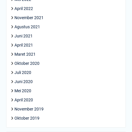
April 2022
November 2021
Agustus 2021
Juni 2021
April 2021
Maret 2021
Oktober 2020
Juli 2020
Juni 2020
Mei 2020
April 2020
November 2019
Oktober 2019