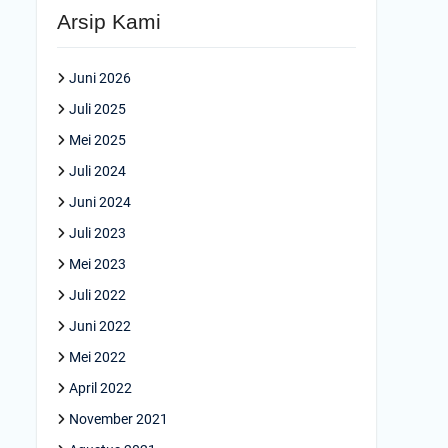
Arsip Kami
Juni 2026
Juli 2025
Mei 2025
Juli 2024
Juni 2024
Juli 2023
Mei 2023
Juli 2022
Juni 2022
Mei 2022
April 2022
November 2021