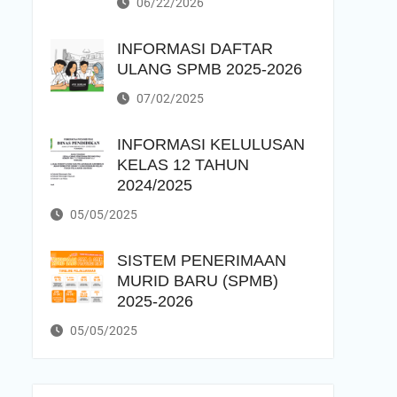
06/22/2026
INFORMASI DAFTAR
ULANG SPMB 2025-2026
07/02/2025
INFORMASI KELULUSAN
KELAS 12 TAHUN
2024/2025
05/05/2025
SISTEM PENERIMAAN
MURID BARU (SPMB)
2025-2026
05/05/2025