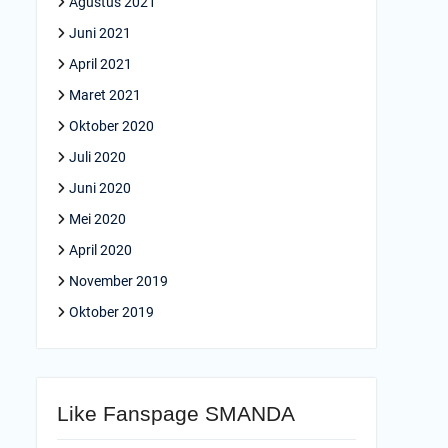
Agustus 2021
Juni 2021
April 2021
Maret 2021
Oktober 2020
Juli 2020
Juni 2020
Mei 2020
April 2020
November 2019
Oktober 2019
Like Fanspage SMANDA