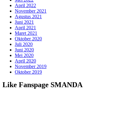
April 2022
November 2021
Agustus 2021
Juni 2021
April 2021
Maret 2021
Oktober 2020
Juli 2020
Juni 2020
Mei 2020
April 2020
November 2019
Oktober 2019
Like Fanspage SMANDA