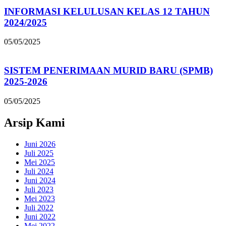
INFORMASI KELULUSAN KELAS 12 TAHUN
2024/2025
05/05/2025
SISTEM PENERIMAAN MURID BARU (SPMB)
2025-2026
05/05/2025
Arsip Kami
Juni 2026
Juli 2025
Mei 2025
Juli 2024
Juni 2024
Juli 2023
Mei 2023
Juli 2022
Juni 2022
Mei 2022