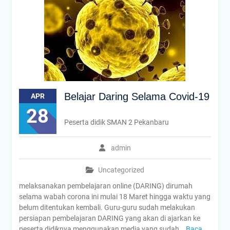
Belajar Daring Selama Covid-19
APR
28
Peserta didik SMAN 2 Pekanbaru
admin
Uncategorized
melaksanakan pembelajaran online (DARING) dirumah
selama wabah corona ini mulai 18 Maret hingga waktu yang
belum ditentukan kembali. Guru-guru sudah melakukan
persiapan pembelajaran DARING yang akan di ajarkan ke
peserta didiknya menggunakan media yang sudah
Baca