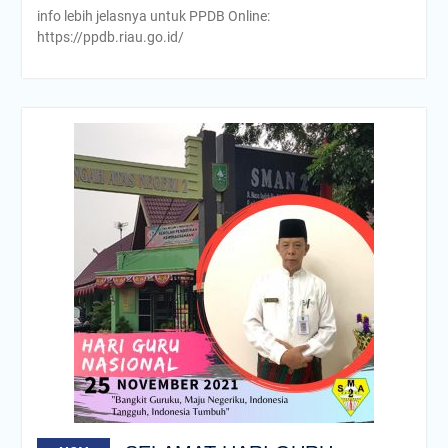
info lebih jelasnya untuk PPDB Online:
https://ppdb.riau.go.id/