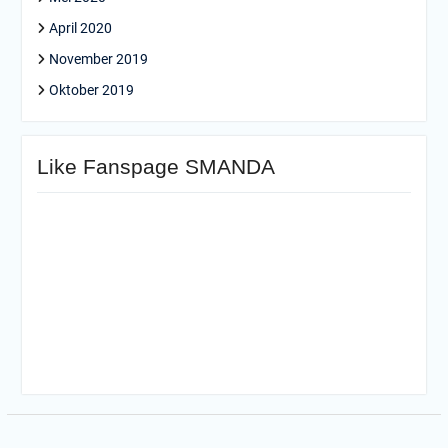
April 2020
November 2019
Oktober 2019
Like Fanspage SMANDA