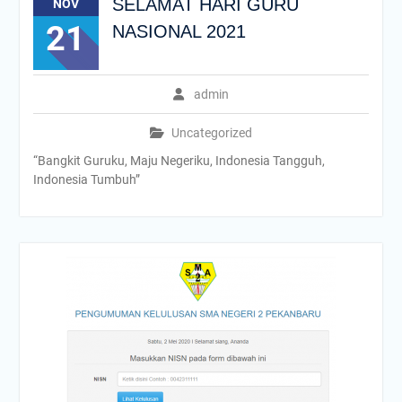
SELAMAT HARI GURU
NOV
21
NASIONAL 2021
admin
Uncategorized
“Bangkit Guruku, Maju Negeriku, Indonesia Tangguh,
Indonesia Tumbuh”