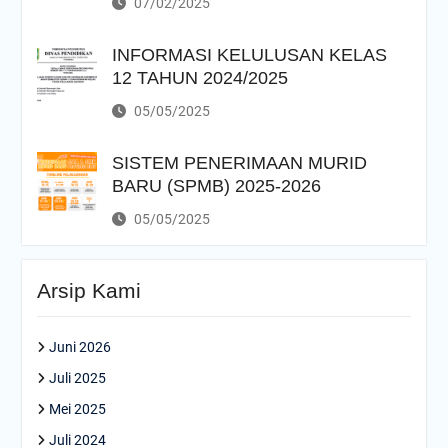
07/02/2025
INFORMASI KELULUSAN KELAS
12 TAHUN 2024/2025
05/05/2025
SISTEM PENERIMAAN MURID
BARU (SPMB) 2025-2026
05/05/2025
Arsip Kami
Juni 2026
Juli 2025
Mei 2025
Juli 2024