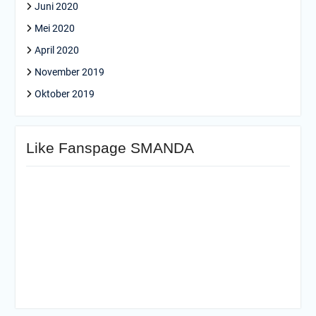
Juni 2020
Mei 2020
April 2020
November 2019
Oktober 2019
Like Fanspage SMANDA