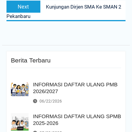
Next
Next
Kunjungan Dirjen SMA Ke SMAN 2
post:
Pekanbaru
Berita Terbaru
INFORMASI DAFTAR ULANG PMB
2026/2027
06/22/2026
INFORMASI DAFTAR ULANG SPMB
2025-2026