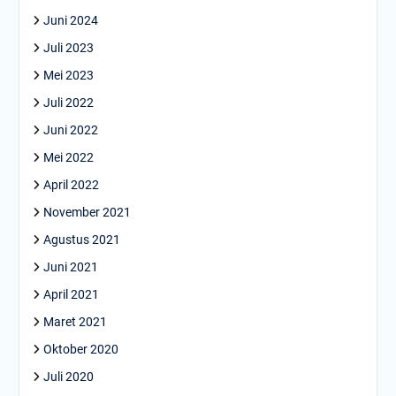
Juni 2024
Juli 2023
Mei 2023
Juli 2022
Juni 2022
Mei 2022
April 2022
November 2021
Agustus 2021
Juni 2021
April 2021
Maret 2021
Oktober 2020
Juli 2020