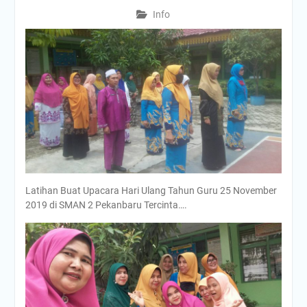
Info
Latihan Buat Upacara Hari Ulang Tahun Guru 25 November
2019 di SMAN 2 Pekanbaru Tercinta….