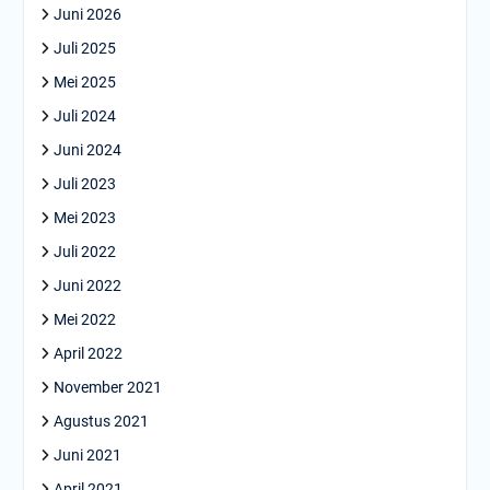
Juni 2026
Juli 2025
Mei 2025
Juli 2024
Juni 2024
Juli 2023
Mei 2023
Juli 2022
Juni 2022
Mei 2022
April 2022
November 2021
Agustus 2021
Juni 2021
April 2021