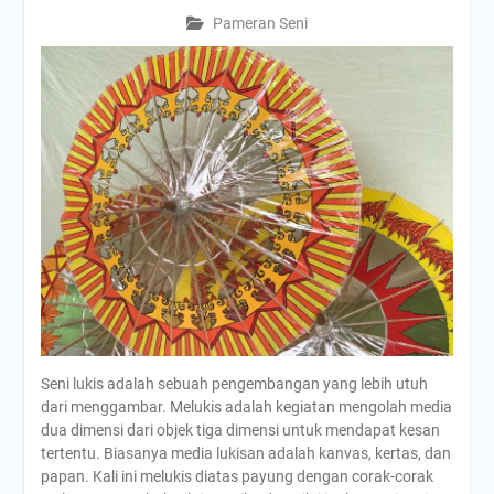
Pameran Seni
Seni lukis adalah sebuah pengembangan yang lebih utuh
dari menggambar. Melukis adalah kegiatan mengolah media
dua dimensi dari objek tiga dimensi untuk mendapat kesan
tertentu. Biasanya media lukisan adalah kanvas, kertas, dan
papan. Kali ini melukis diatas payung dengan corak-corak