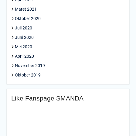
Maret 2021
Oktober 2020
Juli 2020
Juni 2020
Mei 2020
April 2020
November 2019
Oktober 2019
Like Fanspage SMANDA