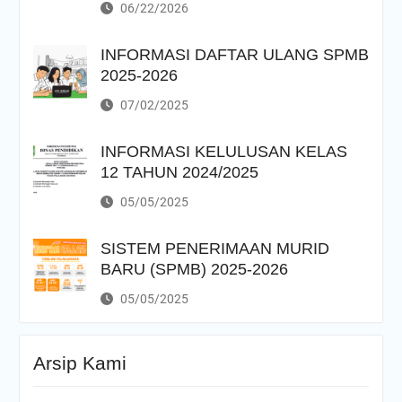
06/22/2026
INFORMASI DAFTAR ULANG SPMB
2025-2026
07/02/2025
INFORMASI KELULUSAN KELAS
12 TAHUN 2024/2025
05/05/2025
SISTEM PENERIMAAN MURID
BARU (SPMB) 2025-2026
05/05/2025
Arsip Kami