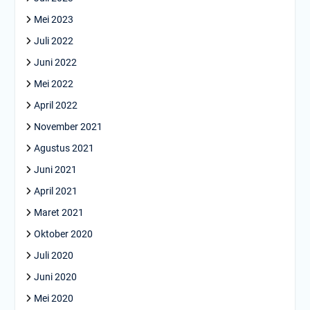
Mei 2023
Juli 2022
Juni 2022
Mei 2022
April 2022
November 2021
Agustus 2021
Juni 2021
April 2021
Maret 2021
Oktober 2020
Juli 2020
Juni 2020
Mei 2020