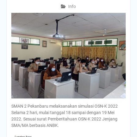
Info
SMAN 2 Pekanbaru melaksanakan simulasi OSN-K 2022
Selama 2 hari, mulai tanggal 18 sampai dengan 19 Mei
2022. Sesuai surat Pemberitahuan OSN-K 2022 Jenjang
SMA/MA berbasis ANBK.