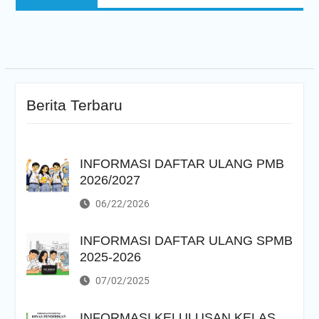
post:
Berita Terbaru
INFORMASI DAFTAR ULANG PMB
2026/2027
06/22/2026
INFORMASI DAFTAR ULANG SPMB
2025-2026
07/02/2025
INFORMASI KELULUSAN KELAS