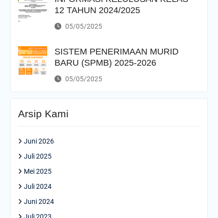
12 TAHUN 2024/2025
05/05/2025
SISTEM PENERIMAAN MURID
BARU (SPMB) 2025-2026
05/05/2025
Arsip Kami
Juni 2026
Juli 2025
Mei 2025
Juli 2024
Juni 2024
Juli 2023