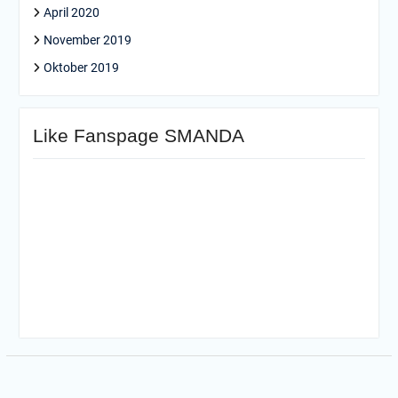
April 2020
November 2019
Oktober 2019
Like Fanspage SMANDA