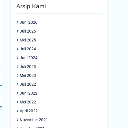
Arsip Kami
Juni 2026
Juli 2025
Mei 2025
Juli 2024
Juni 2024
Juli 2023
Mei 2023
Juli 2022
Juni 2022
Mei 2022
April 2022
November 2021