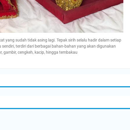
 yang sudah tidak asing lagi. Tepak sirih selalu hadir dalam setiap
u sendiri, terdiri dari berbagai bahan-bahan yang akan digunakan
ur, gambir, cengkeh, kacip, hingga tembakau