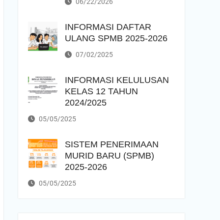
06/22/2026
INFORMASI DAFTAR
ULANG SPMB 2025-2026
07/02/2025
INFORMASI KELULUSAN
KELAS 12 TAHUN
2024/2025
05/05/2025
SISTEM PENERIMAAN
MURID BARU (SPMB)
2025-2026
05/05/2025