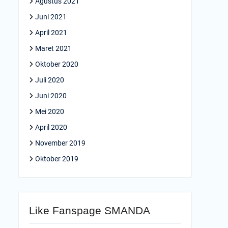
Agustus 2021
Juni 2021
April 2021
Maret 2021
Oktober 2020
Juli 2020
Juni 2020
Mei 2020
April 2020
November 2019
Oktober 2019
Like Fanspage SMANDA