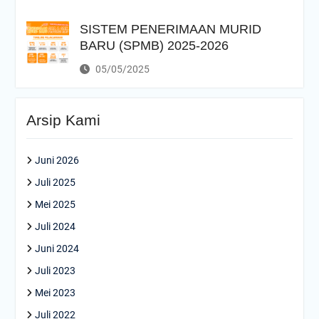
SISTEM PENERIMAAN MURID
BARU (SPMB) 2025-2026
05/05/2025
Arsip Kami
Juni 2026
Juli 2025
Mei 2025
Juli 2024
Juni 2024
Juli 2023
Mei 2023
Juli 2022