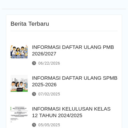
Berita Terbaru
INFORMASI DAFTAR ULANG PMB
2026/2027
06/22/2026
INFORMASI DAFTAR ULANG SPMB
2025-2026
07/02/2025
INFORMASI KELULUSAN KELAS
12 TAHUN 2024/2025
05/05/2025