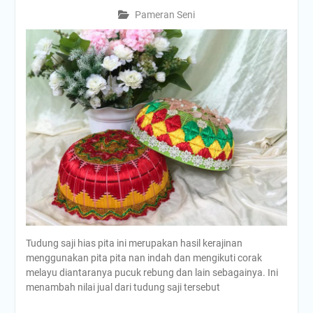
Pameran Seni
Tudung saji hias pita ini merupakan hasil kerajinan
menggunakan pita pita nan indah dan mengikuti corak
melayu diantaranya pucuk rebung dan lain sebagainya. Ini
menambah nilai jual dari tudung saji tersebut