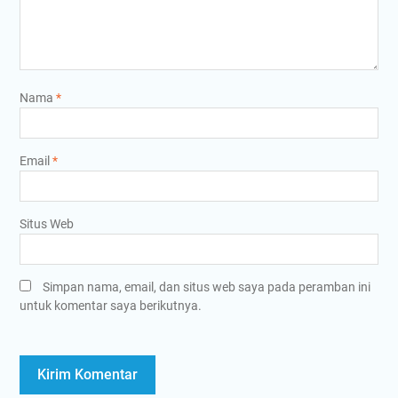
Nama
*
Email
*
Situs Web
Simpan nama, email, dan situs web saya pada peramban ini
untuk komentar saya berikutnya.