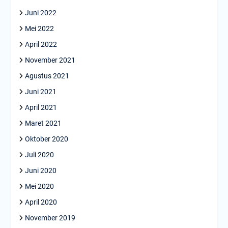
Juni 2022
Mei 2022
April 2022
November 2021
Agustus 2021
Juni 2021
April 2021
Maret 2021
Oktober 2020
Juli 2020
Juni 2020
Mei 2020
April 2020
November 2019