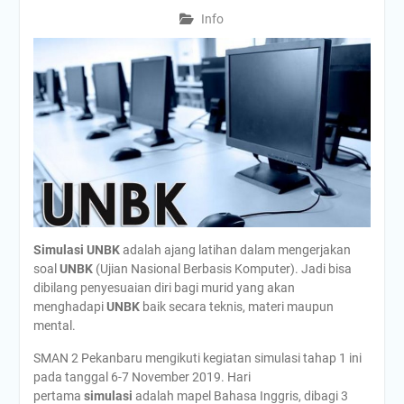
Info
Simulasi UNBK
adalah ajang latihan dalam mengerjakan
soal
UNBK
(Ujian Nasional Berbasis Komputer). Jadi bisa
dibilang penyesuaian diri bagi murid yang akan
menghadapi
UNBK
baik secara teknis, materi maupun
mental.
SMAN 2 Pekanbaru mengikuti kegiatan simulasi tahap 1 ini
pada tanggal 6-7 November 2019. Hari
pertama
simulasi
adalah mapel Bahasa Inggris, dibagi 3