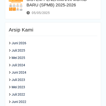
BARU (SPMB) 2025-2026
05/05/2025
Arsip Kami
Juni 2026
Juli 2025
Mei 2025
Juli 2024
Juni 2024
Juli 2023
Mei 2023
Juli 2022
Juni 2022