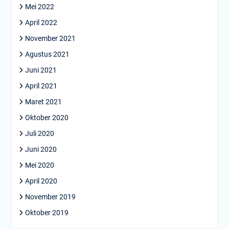
Mei 2022
April 2022
November 2021
Agustus 2021
Juni 2021
April 2021
Maret 2021
Oktober 2020
Juli 2020
Juni 2020
Mei 2020
April 2020
November 2019
Oktober 2019