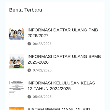
Berita Terbaru
INFORMASI DAFTAR ULANG PMB
2026/2027
06/22/2026
INFORMASI DAFTAR ULANG SPMB
2025-2026
07/02/2025
INFORMASI KELULUSAN KELAS
12 TAHUN 2024/2025
05/05/2025
SISTEM PENERIMAAN MURID