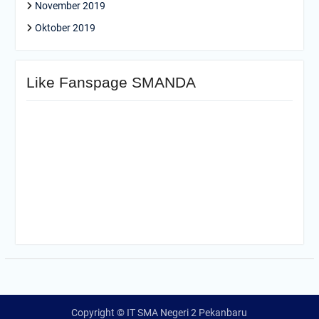
November 2019
Oktober 2019
Like Fanspage SMANDA
Copyright © IT SMA Negeri 2 Pekanbaru