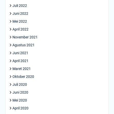
Juli 2022
Juni 2022
Mei 2022
April 2022
November 2021
Agustus 2021
Juni 2021
April 2021
Maret 2021
Oktober 2020
Juli 2020
Juni 2020
Mei 2020
April 2020