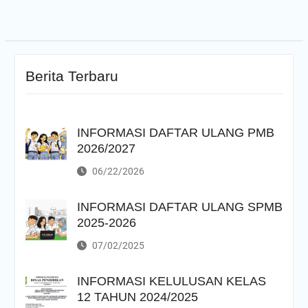
Berita Terbaru
INFORMASI DAFTAR ULANG PMB
2026/2027
06/22/2026
INFORMASI DAFTAR ULANG SPMB
2025-2026
07/02/2025
INFORMASI KELULUSAN KELAS
12 TAHUN 2024/2025