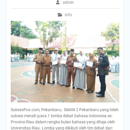
admin
Info
SuksesPos.com, Pekanbaru,- SMAN 2 Pekanbaru yang telah
sukses meraih juara 1 lomba debat bahasa Indonesia se-
Provinsi Riau dalam rangka bulan bahasa yang ditaja oleh
Universitas Riau. Lomba yang dikikuti oleh tim debat dari