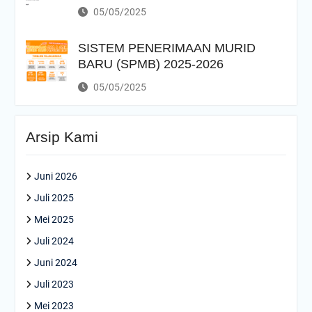
05/05/2025
SISTEM PENERIMAAN MURID
BARU (SPMB) 2025-2026
05/05/2025
Arsip Kami
Juni 2026
Juli 2025
Mei 2025
Juli 2024
Juni 2024
Juli 2023
Mei 2023